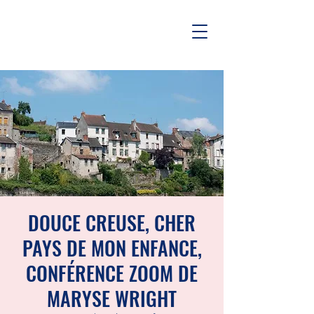
DOUCE CREUSE, CHER
PAYS DE MON ENFANCE,
CONFÉRENCE ZOOM DE
MARYSE WRIGHT