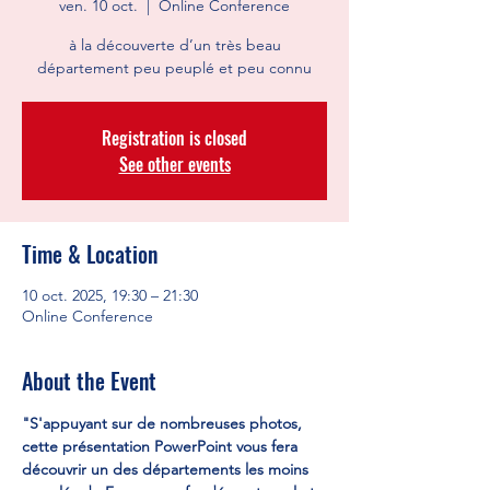
ven. 10 oct.
  |  
Online Conference
à la découverte d’un très beau
département peu peuplé et peu connu
Registration is closed
See other events
Time & Location
10 oct. 2025, 19:30 – 21:30
Online Conference
About the Event
"S'appuyant sur de nombreuses photos, 
cette présentation PowerPoint vous fera 
découvrir un des départements les moins 