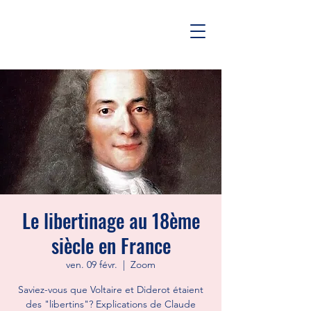
Le libertinage au 18ème
siècle en France
ven. 09 févr.
  |  
Zoom
Saviez-vous que Voltaire et Diderot étaient
des "libertins"? Explications de Claude