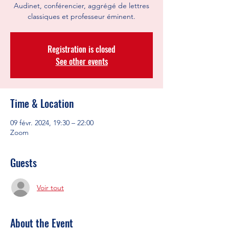
Audinet, conférencier, aggrégé de lettres
classiques et professeur éminent.
Registration is closed
See other events
Time & Location
09 févr. 2024, 19:30 – 22:00
Zoom
Guests
Voir tout
About the Event