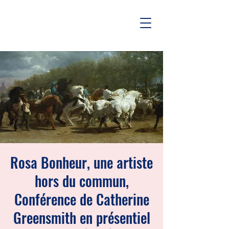
Rosa Bonheur, une artiste
hors du commun,
Conférence de Catherine
Greensmith en présentiel