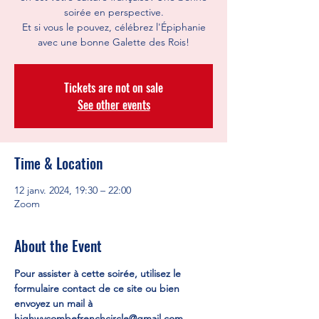
soirée en perspective.
Et si vous le pouvez, célébrez l'Épiphanie
avec une bonne Galette des Rois!
Tickets are not on sale
See other events
Time & Location
12 janv. 2024, 19:30 – 22:00
Zoom
About the Event
Pour assister à cette soirée, utilisez le 
formulaire contact de ce site ou bien 
envoyez un mail à 
highwycombefrenchcircle@gmail.com.