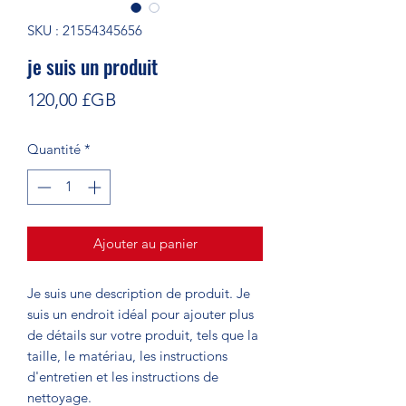
SKU : 21554345656
je suis un produit
Prix
120,00 £GB
Quantité
*
Ajouter au panier
Je suis une description de produit. Je 
suis un endroit idéal pour ajouter plus 
de détails sur votre produit, tels que la 
taille, le matériau, les instructions 
d'entretien et les instructions de 
nettoyage.