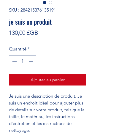
SKU : 284215376135191
je suis un produit
Prix
130,00 £GB
Quantité
*
Ajouter au panier
Je suis une description de produit. Je 
suis un endroit idéal pour ajouter plus 
de détails sur votre produit, tels que la 
taille, le matériau, les instructions 
d'entretien et les instructions de 
nettoyage.